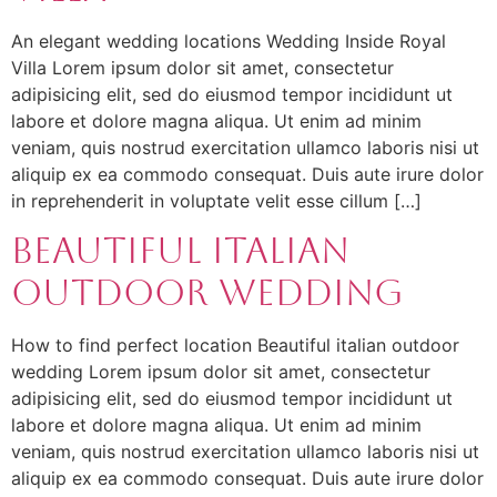
An elegant wedding locations Wedding Inside Royal
Villa Lorem ipsum dolor sit amet, consectetur
adipisicing elit, sed do eiusmod tempor incididunt ut
labore et dolore magna aliqua. Ut enim ad minim
veniam, quis nostrud exercitation ullamco laboris nisi ut
aliquip ex ea commodo consequat. Duis aute irure dolor
in reprehenderit in voluptate velit esse cillum […]
Beautiful Italian
Outdoor Wedding
How to find perfect location Beautiful italian outdoor
wedding Lorem ipsum dolor sit amet, consectetur
adipisicing elit, sed do eiusmod tempor incididunt ut
labore et dolore magna aliqua. Ut enim ad minim
veniam, quis nostrud exercitation ullamco laboris nisi ut
aliquip ex ea commodo consequat. Duis aute irure dolor