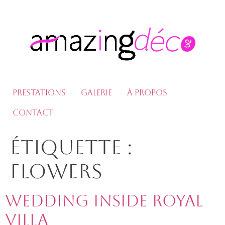
Prestations
Galerie
À propos
Contact
Étiquette :
Flowers
Wedding Inside Royal
Villa