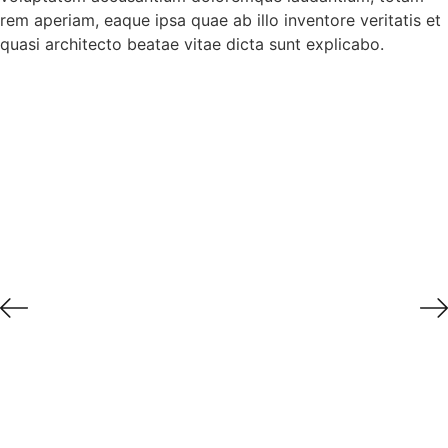
rem aperiam, eaque ipsa quae ab illo inventore veritatis et
quasi architecto beatae vitae dicta sunt explicabo.