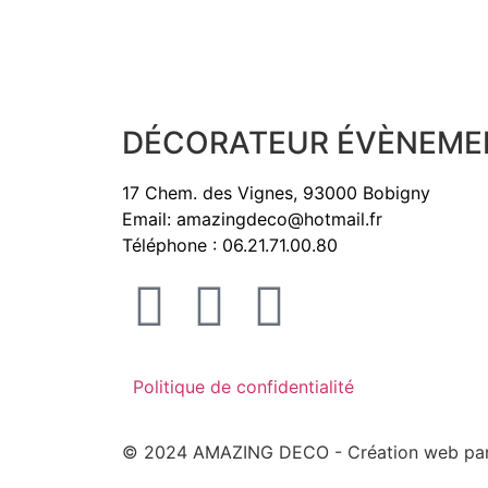
DÉCORATEUR ÉVÈNEME
17 Chem. des Vignes, 93000 Bobigny
Email:
amazingdeco@hotmail.fr
Téléphone :
06.21.71.00.80
Politique de confidentialité
© 2024 AMAZING DECO - Création web pa